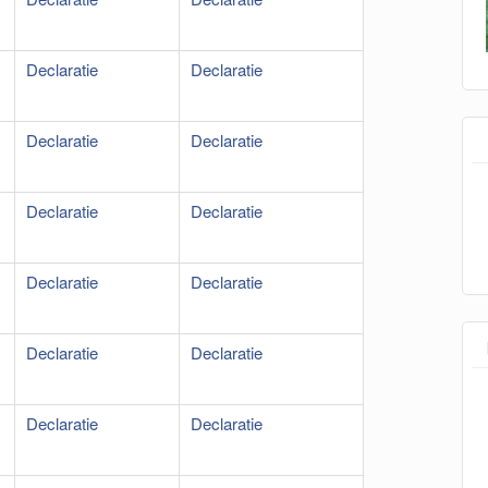
Declaratie
Declaratie
Declaratie
Declaratie
Declaratie
Declaratie
Declaratie
Declaratie
Declaratie
Declaratie
Declaratie
Declaratie