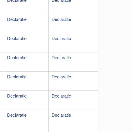
Declaratie
Declaratie
Declaratie
Declaratie
Declaratie
Declaratie
Declaratie
Declaratie
Declaratie
Declaratie
Declaratie
Declaratie