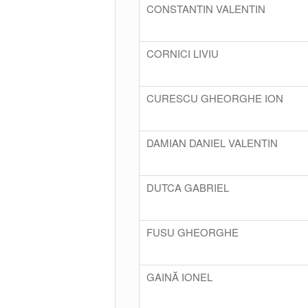
CONSTANTIN VALENTIN
CORNICI LIVIU
CURESCU GHEORGHE ION
DAMIAN DANIEL VALENTIN
DUTCA GABRIEL
FUSU GHEORGHE
GAINĂ IONEL