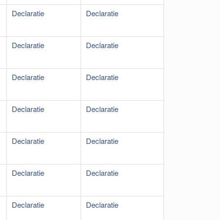
Declaratie
Declaratie
Declaratie
Declaratie
Declaratie
Declaratie
Declaratie
Declaratie
Declaratie
Declaratie
Declaratie
Declaratie
Declaratie
Declaratie