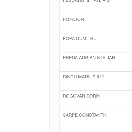
POPA ION
POPA DUMITRU
PREDA ADRIAN STELIAN
RINCU MARIUS ILIE
ROGOVAN SORIN
SARPE CONSTANTIN