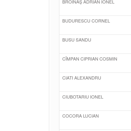
BROINAŞ ADRIAN IONEL
BUDURESCU CORNEL
BUSU SANDU
CÎMPAN CIPRIAN COSMIN
CIATI ALEXANDRU
CIUBOTARIU IONEL
COCORA LUCIAN