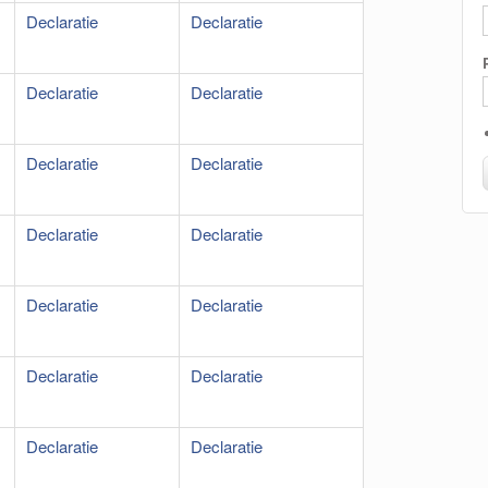
Declaratie
Declaratie
Declaratie
Declaratie
Declaratie
Declaratie
Declaratie
Declaratie
Declaratie
Declaratie
Declaratie
Declaratie
Declaratie
Declaratie