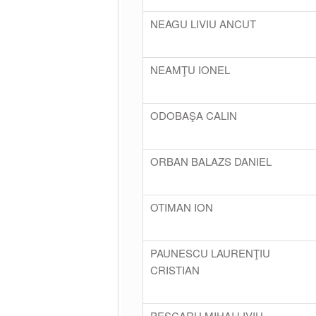
NEAGU LIVIU ANCUT
NEAMŢU IONEL
ODOBAŞA CALIN
ORBAN BALAZS DANIEL
OTIMAN ION
PAUNESCU LAURENŢIU
CRISTIAN
PESCARU MIHAI LIVIU