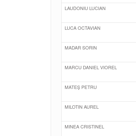
LAUDONIU LUCIAN
LUCA OCTAVIAN
MADAR SORIN
MARCU DANIEL VIOREL
MATEŞ PETRU
MILOTIN AUREL
MINEA CRISTINEL