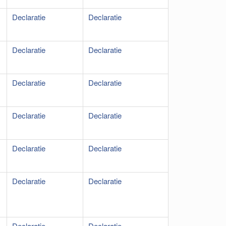
Declaratie
Declaratie
Declaratie
Declaratie
Declaratie
Declaratie
Declaratie
Declaratie
Declaratie
Declaratie
Declaratie
Declaratie
Declaratie
Declaratie