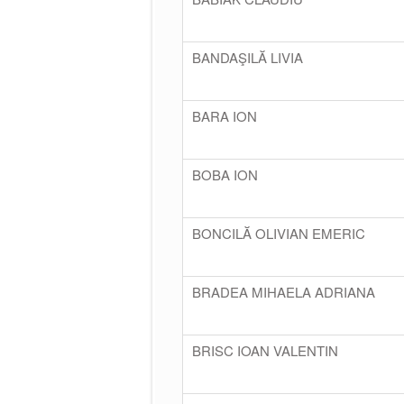
BANDAŞILĂ LIVIA
BARA ION
BOBA ION
BONCILĂ OLIVIAN EMERIC
BRADEA MIHAELA ADRIANA
BRISC IOAN VALENTIN