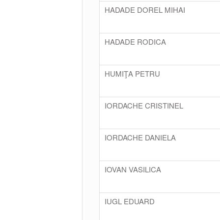
HADADE DOREL MIHAI
HADADE RODICA
HUMIŢA PETRU
IORDACHE CRISTINEL
IORDACHE DANIELA
IOVAN VASILICA
IUGL EDUARD