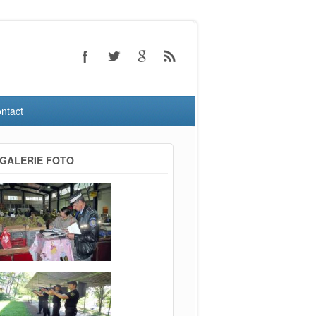
ntact
GALERIE FOTO