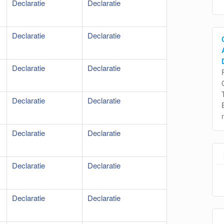
Declaratie
Declaratie
Declaratie
Declaratie
Declaratie
Declaratie
Declaratie
Declaratie
Declaratie
Declaratie
Declaratie
Declaratie
Declaratie
Declaratie