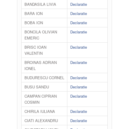
BANDASILA LIVIA
Declaratie
BARA ION
Declaratie
BOBA ION
Declaratie
BONCILA OLIVIAN
Declaratie
EMERIC
BRISC IOAN
Declaratie
VALENTIN
BROINAS ADRIAN
Declaratie
IONEL
BUDURESCU CORNEL
Declaratie
BUSU SANDU
Declaratie
CAMPAN CIPRIAN
Declaratie
COSMIN
CHIRILA IULIANA
Declaratie
CIATI ALEXANDRU
Declaratie