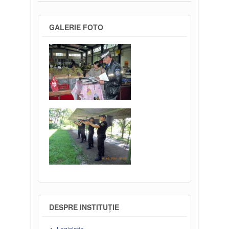
GALERIE FOTO
DESPRE INSTITUȚIE
Legislație