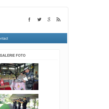
ntact
GALERIE FOTO