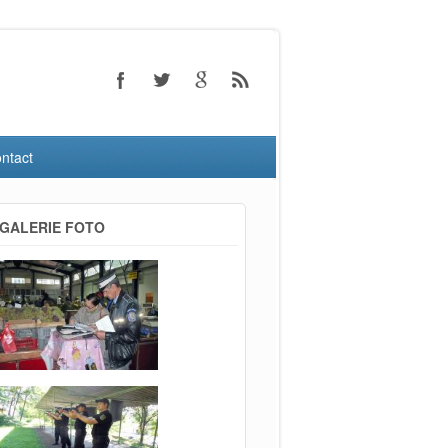
ntact
GALERIE FOTO