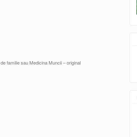
de familie sau Medicina Muncii – original